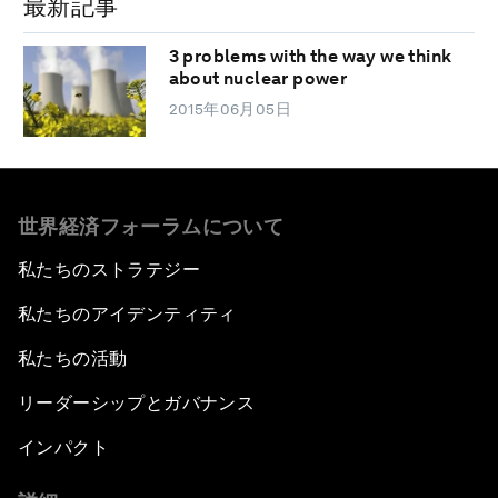
最新記事
3 problems with the way we think
about nuclear power
2015年06月05日
世界経済フォーラムについて
私たちのストラテジー
私たちのアイデンティティ
私たちの活動
リーダーシップとガバナンス
インパクト