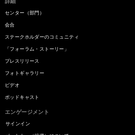
詳細
センター（部門）
会合
ステークホルダーのコミュニティ
「フォーラム・ストーリー」
プレスリリース
フォトギャラリー
ビデオ
ポッドキャスト
エンゲージメント
サインイン