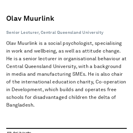
Olav Muurlink
Senior Lecturer, Central Queensland University
Olav Muurlink is a social psychologist, specialising
in work and wellbeing, as well as attitude change.
He is a senior lecturer in organisational behaviour at
Central Queensland University, with a background
in media and manufacturing SMEs. He is also chair
of the international education charity, Co-operation
in Development, which builds and operates free
schools for disadvantaged children the delta of
Bangladesh.