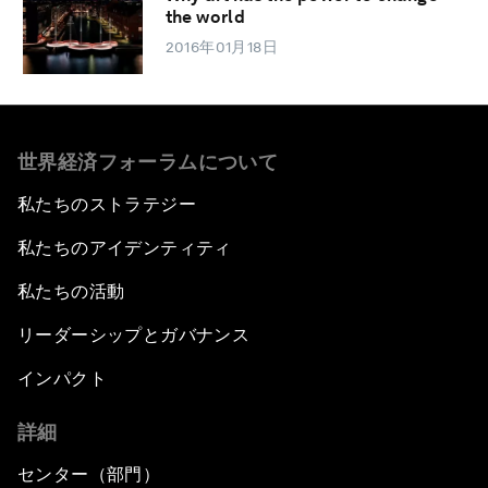
the world
2016年01月18日
世界経済フォーラムについて
私たちのストラテジー
私たちのアイデンティティ
私たちの活動
リーダーシップとガバナンス
インパクト
詳細
センター（部門）