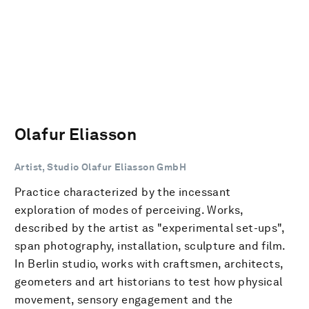
Olafur Eliasson
Artist, Studio Olafur Eliasson GmbH
Practice characterized by the incessant
exploration of modes of perceiving. Works,
described by the artist as "experimental set-ups",
span photography, installation, sculpture and film.
In Berlin studio, works with craftsmen, architects,
geometers and art historians to test how physical
movement, sensory engagement and the