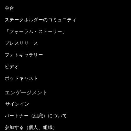
会合
ステークホルダーのコミュニティ
「フォーラム・ストーリー」
プレスリリース
フォトギャラリー
ビデオ
ポッドキャスト
エンゲージメント
サインイン
パートナー（組織）について
参加する（個人、組織）