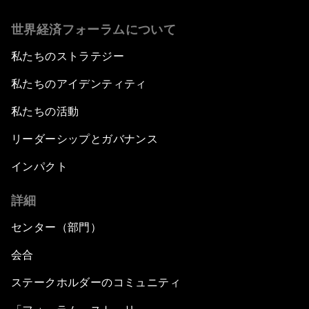
世界経済フォーラムについて
私たちのストラテジー
私たちのアイデンティティ
私たちの活動
リーダーシップとガバナンス
インパクト
詳細
センター（部門）
会合
ステークホルダーのコミュニティ