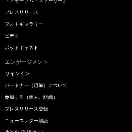
「フォーラム・ストーリー」
プレスリリース
フォトギャラリー
ビデオ
ポッドキャスト
エンゲージメント
サインイン
パートナー（組織）について
参加する（個人、組織）
プレスリリース登録
ニュースレター購読