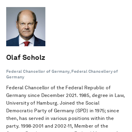
Olaf Scholz
Federal Chancellor of Germany, Federal Chancellery of
Germany
Federal Chancellor of the Federal Republic of
Germany since December 2021. 1985, degree in Law,
University of Hamburg. Joined the Social
Democratic Party of Germany (SPD) in 1975; since
then, has served in various positions within the
party. 1998-2001 and 2002-11, Member of the