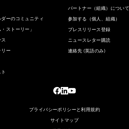
パートナー（組織）につい
ルダーのコミュニティ
参加する（個人、組織）
ム・ストーリー」
プレスリリース登録
ース
ニュースレター購読
ラリー
連絡先 (英語のみ)
スト
プライバシーポリシーと利用規約
サイトマップ