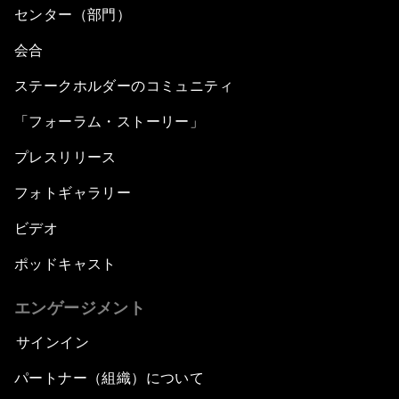
センター（部門）
会合
ステークホルダーのコミュニティ
「フォーラム・ストーリー」
プレスリリース
フォトギャラリー
ビデオ
ポッドキャスト
エンゲージメント
サインイン
パートナー（組織）について