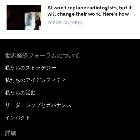
AI won’t replace radiologists, but it
will change their work. Here’s how
2020年10月05日
世界経済フォーラムについて
私たちのストラテジー
私たちのアイデンティティ
私たちの活動
リーダーシップとガバナンス
インパクト
詳細