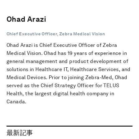
Ohad Arazi
Chief Executive Officer, Zebra Medical Vision
Ohad Arazi is Chief Executive Officer of Zebra
Medical Vision. Ohad has 19 years of experience in
general management and product development of
solutions in Healthcare IT, Healthcare Services, and
Medical Devices. Prior to joining Zebra-Med, Ohad
served as the Chief Strategy Officer for TELUS
Health, the largest digital health company in
Canada.
最新記事