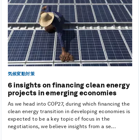
気候変動対策
6 insights on financing clean energy
projects in emerging economies
As we head into COP27, during which financing the
clean energy transition in developing economies is
expected to be a key topic of focus in the
negotiations, we believe insights from a se...