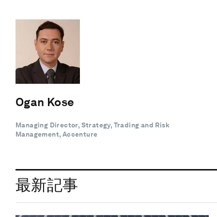
Ogan Kose
Managing Director, Strategy, Trading and Risk
Management, Accenture
最新記事