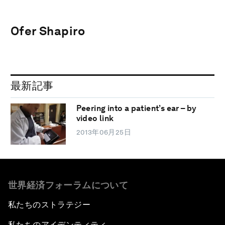
Ofer Shapiro
最新記事
Peering into a patient’s ear – by
video link
2013年06月25日
世界経済フォーラムについて
私たちのストラテジー
私たちのアイデンティティ