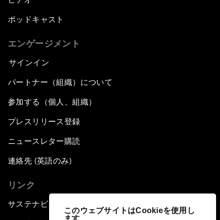
ポッドキャスト
エンゲージメント
サインイン
パートナー（組織）について
参加する（個人、組織）
プレスリリース登録
ニュースレター購読
連絡先 (英語のみ)
リンク
サステナビリティへの取り組み
このウェブサイトはCookieを使用し
ます