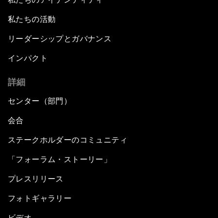
私たちの活動
リーダーシップとガバナンス
インパクト
詳細
センター（部門）
会合
ステークホルダーのコミュニティ
「フォーラム・ストーリー」
プレスリリース
フォトギャラリー
ビデオ