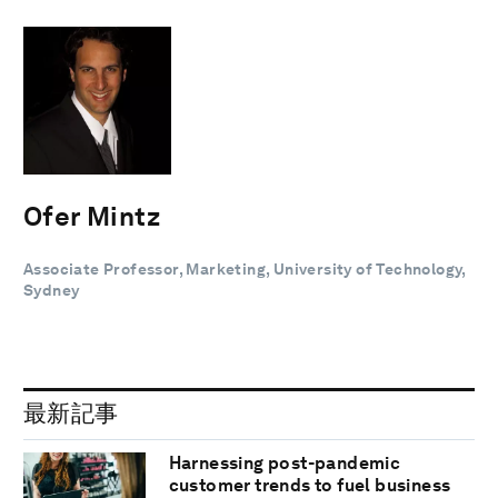
Ofer Mintz
Associate Professor, Marketing, University of Technology,
Sydney
最新記事
Harnessing post-pandemic
customer trends to fuel business