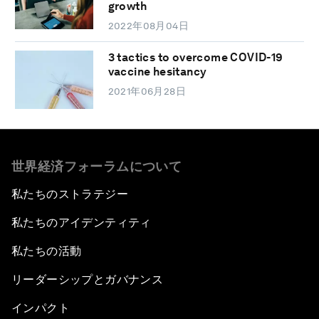
growth
2022年08月04日
3 tactics to overcome COVID-19
vaccine hesitancy
2021年06月28日
世界経済フォーラムについて
私たちのストラテジー
私たちのアイデンティティ
私たちの活動
リーダーシップとガバナンス
インパクト