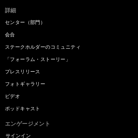
詳細
センター（部門）
会合
ステークホルダーのコミュニティ
「フォーラム・ストーリー」
プレスリリース
フォトギャラリー
ビデオ
ポッドキャスト
エンゲージメント
サインイン