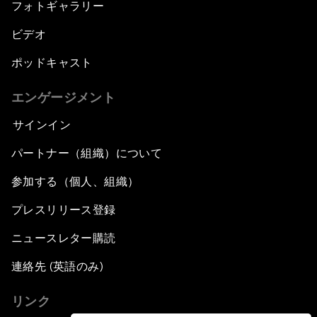
フォトギャラリー
ビデオ
ポッドキャスト
エンゲージメント
サインイン
パートナー（組織）について
参加する（個人、組織）
プレスリリース登録
ニュースレター購読
連絡先 (英語のみ)
リンク