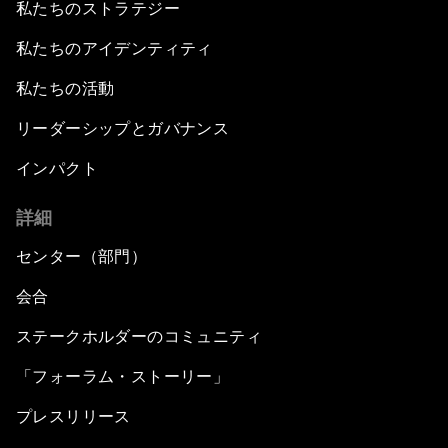
私たちのストラテジー
私たちのアイデンティティ
私たちの活動
リーダーシップとガバナンス
インパクト
詳細
センター（部門）
会合
ステークホルダーのコミュニティ
「フォーラム・ストーリー」
プレスリリース