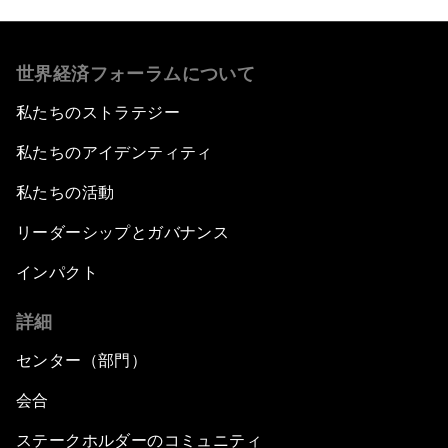
世界経済フォーラムについて
私たちのストラテジー
私たちのアイデンティティ
私たちの活動
リーダーシップとガバナンス
インパクト
詳細
センター（部門）
会合
ステークホルダーのコミュニティ