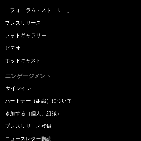
「フォーラム・ストーリー」
プレスリリース
フォトギャラリー
ビデオ
ポッドキャスト
エンゲージメント
サインイン
パートナー（組織）について
参加する（個人、組織）
プレスリリース登録
ニュースレター購読