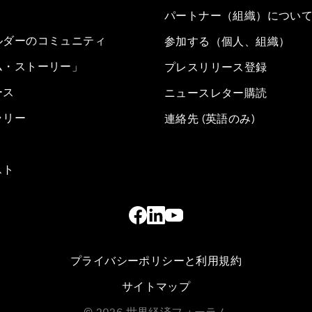
パートナー（組織）につい
ルダーのコミュニティ
参加する（個人、組織）
ム・ストーリー」
プレスリリース登録
ース
ニュースレター購読
ラリー
連絡先 (英語のみ)
スト
プライバシーポリシーと利用規約
サイトマップ