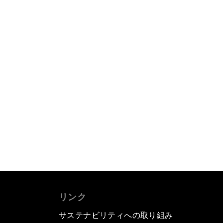
リンク
サステナビリティへの取り組み