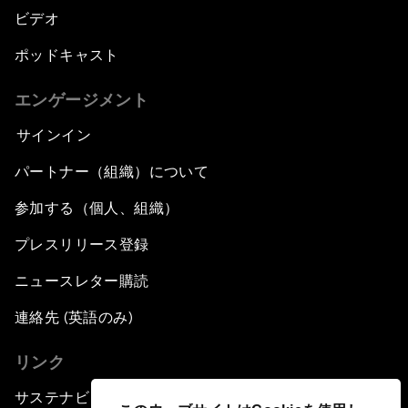
ビデオ
ポッドキャスト
エンゲージメント
サインイン
パートナー（組織）について
参加する（個人、組織）
プレスリリース登録
ニュースレター購読
連絡先 (英語のみ)
リンク
サステナビリティへの取り組み