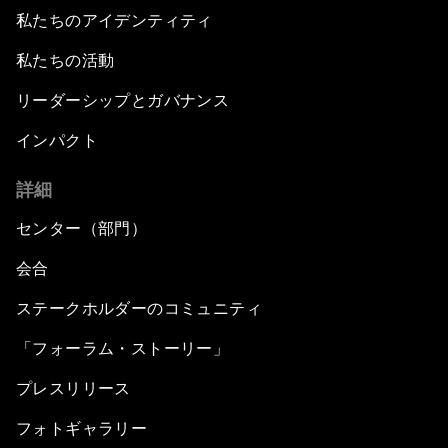
私たちのアイデンティティ
私たちの活動
リーダーシップとガバナンス
インパクト
詳細
センター（部門）
会合
ステークホルダーのコミュニティ
「フォーラム・ストーリー」
プレスリリース
フォトギャラリー