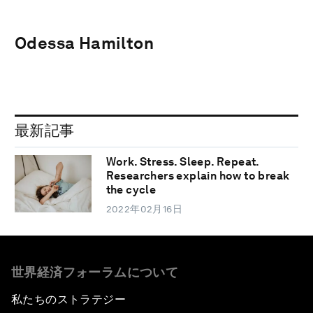
Odessa Hamilton
最新記事
Work. Stress. Sleep. Repeat.
Researchers explain how to break
the cycle
2022年02月16日
世界経済フォーラムについて
私たちのストラテジー