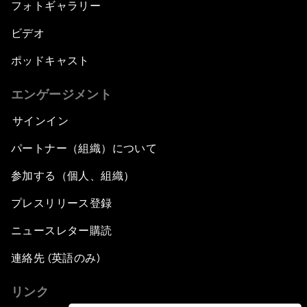
フォトギャラリー
ビデオ
ポッドキャスト
エンゲージメント
サインイン
パートナー（組織）について
参加する（個人、組織）
プレスリリース登録
ニュースレター購読
連絡先 (英語のみ)
リンク