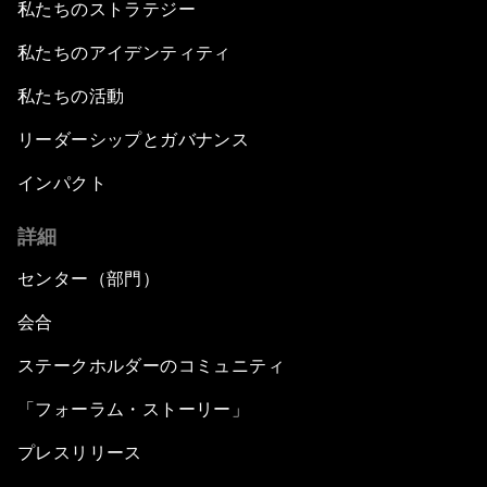
私たちのストラテジー
私たちのアイデンティティ
私たちの活動
リーダーシップとガバナンス
インパクト
詳細
センター（部門）
会合
ステークホルダーのコミュニティ
「フォーラム・ストーリー」
プレスリリース