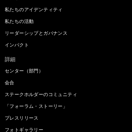
私たちのアイデンティティ
私たちの活動
リーダーシップとガバナンス
インパクト
詳細
センター（部門）
会合
ステークホルダーのコミュニティ
「フォーラム・ストーリー」
プレスリリース
フォトギャラリー