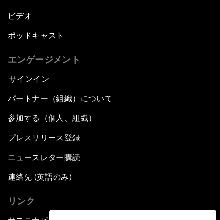
ビデオ
ポッドキャスト
エンゲージメント
サインイン
パートナー（組織）について
参加する（個人、組織）
プレスリリース登録
ニュースレター購読
連絡先 (英語のみ)
リンク