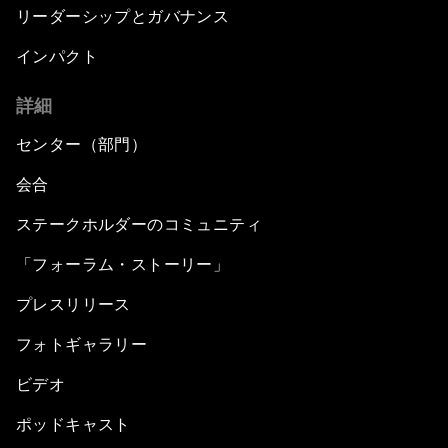
リーダーシップとガバナンス
インパクト
詳細
センター（部門）
会合
ステークホルダーのコミュニティ
「フォーラム・ストーリー」
プレスリリース
フォトギャラリー
ビデオ
ポッドキャスト