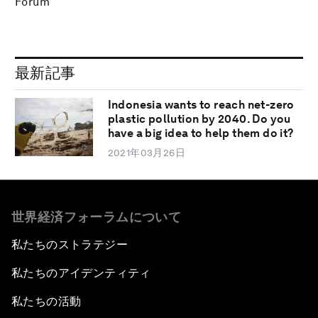
Forum
最新記事
Indonesia wants to reach net-zero
plastic pollution by 2040. Do you
have a big idea to help them do it?
2021年03月26日
世界経済フォーラムについて
私たちのストラテジー
私たちのアイデンティティ
私たちの活動