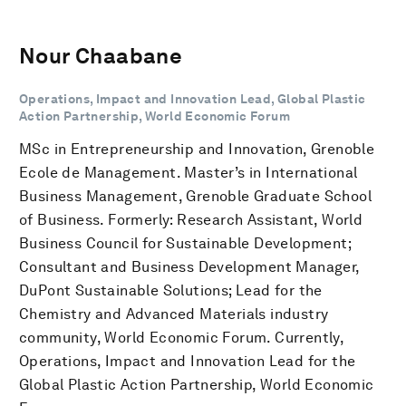
Nour Chaabane
Operations, Impact and Innovation Lead, Global Plastic
Action Partnership, World Economic Forum
MSc in Entrepreneurship and Innovation, Grenoble
Ecole de Management. Master’s in International
Business Management, Grenoble Graduate School
of Business. Formerly: Research Assistant, World
Business Council for Sustainable Development;
Consultant and Business Development Manager,
DuPont Sustainable Solutions; Lead for the
Chemistry and Advanced Materials industry
community, World Economic Forum. Currently,
Operations, Impact and Innovation Lead for the
Global Plastic Action Partnership, World Economic