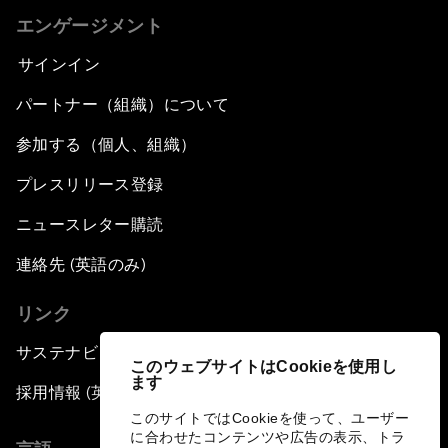
エンゲージメント
サインイン
パートナー（組織）について
参加する（個人、組織）
プレスリリース登録
ニュースレター購読
連絡先 (英語のみ)
リンク
サステナビリティへの取り組み
このウェブサイトはCookieを使用し
ます
採用情報 (英語のみ)
このサイトではCookieを使って、ユーザー
に合わせたコンテンツや広告の表示、トラ