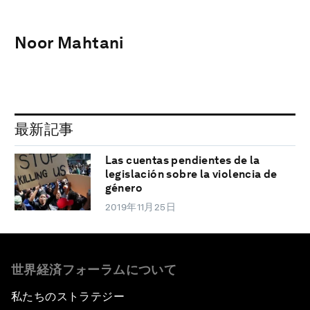
Noor Mahtani
最新記事
Las cuentas pendientes de la
legislación sobre la violencia de
género
2019年11月25日
世界経済フォーラムについて
私たちのストラテジー