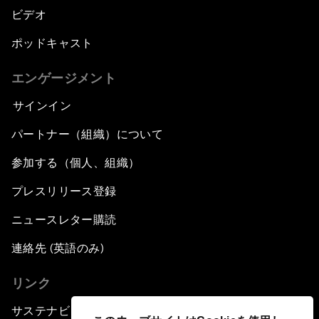
ビデオ
ポッドキャスト
エンゲージメント
サインイン
パートナー（組織）について
参加する（個人、組織）
プレスリリース登録
ニュースレター購読
連絡先 (英語のみ)
リンク
サステナビリティへの取り組み