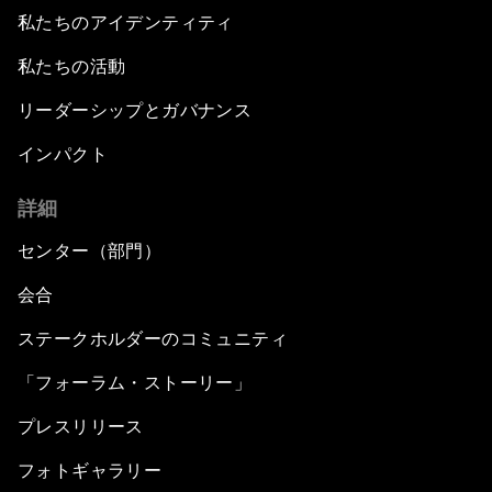
私たちのアイデンティティ
私たちの活動
リーダーシップとガバナンス
インパクト
詳細
センター（部門）
会合
ステークホルダーのコミュニティ
「フォーラム・ストーリー」
プレスリリース
フォトギャラリー