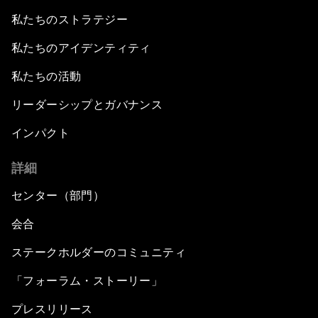
私たちのストラテジー
私たちのアイデンティティ
私たちの活動
リーダーシップとガバナンス
インパクト
詳細
センター（部門）
会合
ステークホルダーのコミュニティ
「フォーラム・ストーリー」
プレスリリース