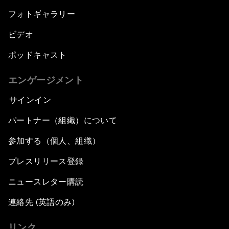
フォトギャラリー
ビデオ
ポッドキャスト
エンゲージメント
サインイン
パートナー（組織）について
参加する（個人、組織）
プレスリリース登録
ニュースレター購読
連絡先 (英語のみ)
リンク