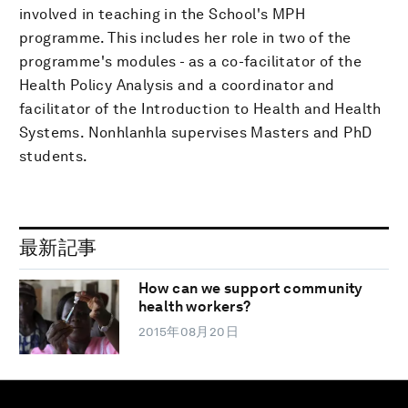
involved in teaching in the School's MPH
programme. This includes her role in two of the
programme's modules - as a co-facilitator of the
Health Policy Analysis and a coordinator and
facilitator of the Introduction to Health and Health
Systems. Nonhlanhla supervises Masters and PhD
students.
最新記事
How can we support community
health workers?
2015年08月20日