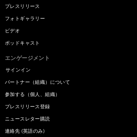
プレスリリース
フォトギャラリー
ビデオ
ポッドキャスト
エンゲージメント
サインイン
パートナー（組織）について
参加する（個人、組織）
プレスリリース登録
ニュースレター購読
連絡先 (英語のみ)