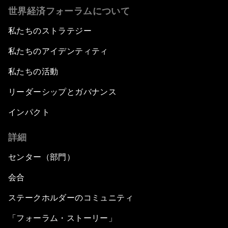
世界経済フォーラムについて
私たちのストラテジー
私たちのアイデンティティ
私たちの活動
リーダーシップとガバナンス
インパクト
詳細
センター（部門）
会合
ステークホルダーのコミュニティ
「フォーラム・ストーリー」