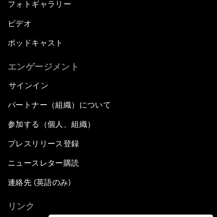
フォトギャラリー
ビデオ
ポッドキャスト
エンゲージメント
サインイン
パートナー（組織）について
参加する（個人、組織）
プレスリリース登録
ニュースレター購読
連絡先 (英語のみ)
リンク