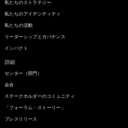
私たちのストラテジー
私たちのアイデンティティ
私たちの活動
リーダーシップとガバナンス
インパクト
詳細
センター（部門）
会合
ステークホルダーのコミュニティ
「フォーラム・ストーリー」
プレスリリース