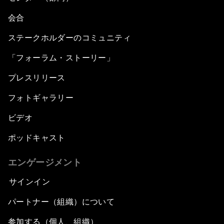
会合
ステークホルダーのコミュニティ
「フォーラム・ストーリー」
プレスリリース
フォトギャラリー
ビデオ
ポッドキャスト
エンゲージメント
サインイン
パートナー（組織）について
参加する（個人、組織）