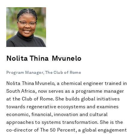
Nolita Thina Mvunelo
Program Manager, The Club of Rome
Nolita Thina Mvunelo, a chemical engineer trained in
South Africa, now serves as a programme manager
at the Club of Rome. She builds global initiatives
towards regenerative ecosystems and examines
economic, financial, innovation and cultural
approaches to systems transformation. She is the
co-director of The 50 Percent, a global engagement