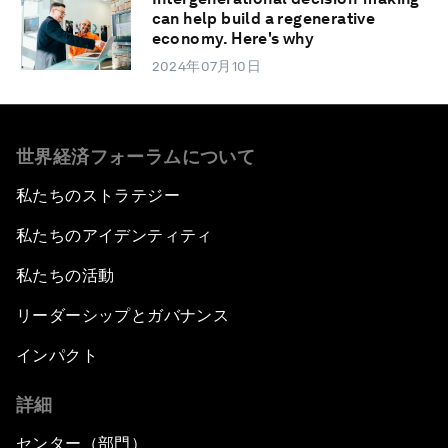
can help build a regenerative
economy. Here's why
2024年07月10日
世界経済フォーラムについて
私たちのストラテジー
私たちのアイデンティティ
私たちの活動
リーダーシップとガバナンス
インパクト
詳細
センター（部門）