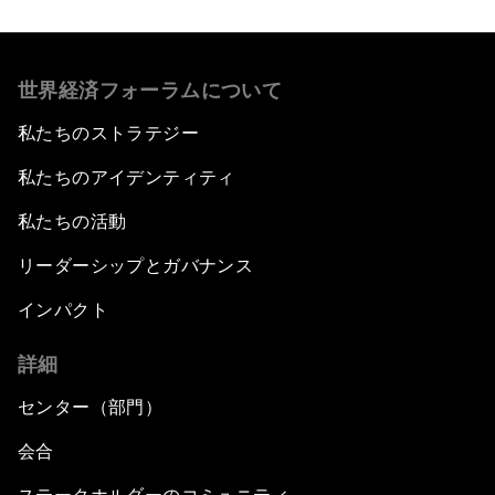
世界経済フォーラムについて
私たちのストラテジー
私たちのアイデンティティ
私たちの活動
リーダーシップとガバナンス
インパクト
詳細
センター（部門）
会合