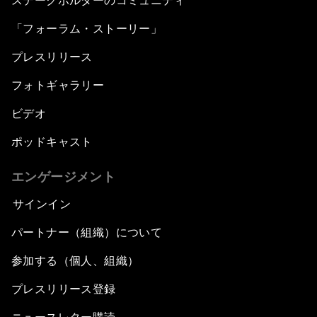
ステークホルダーのコミュニティ
「フォーラム・ストーリー」
プレスリリース
フォトギャラリー
ビデオ
ポッドキャスト
エンゲージメント
サインイン
パートナー（組織）について
参加する（個人、組織）
プレスリリース登録