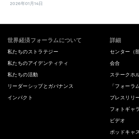
2026年01月14日
世界経済フォーラムについて
詳細
私たちのストラテジー
センター（
私たちのアイデンティティ
会合
私たちの活動
ステークホ
リーダーシップとガバナンス
「フォーラ
インパクト
プレスリリ
フォトギャ
ビデオ
ポッドキャ