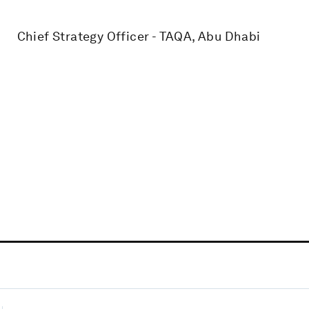
Chief Strategy Officer - TAQA, Abu Dhabi