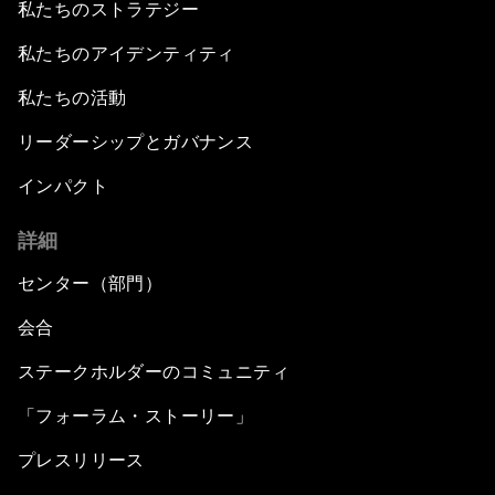
私たちのストラテジー
私たちのアイデンティティ
私たちの活動
リーダーシップとガバナンス
インパクト
詳細
センター（部門）
会合
ステークホルダーのコミュニティ
「フォーラム・ストーリー」
プレスリリース