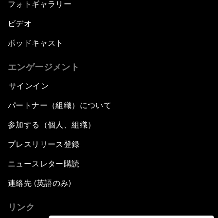
フォトギャラリー
ビデオ
ポッドキャスト
エンゲージメント
サインイン
パートナー（組織）について
参加する（個人、組織）
プレスリリース登録
ニュースレター購読
連絡先 (英語のみ)
リンク