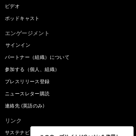
ビデオ
ポッドキャスト
エンゲージメント
サインイン
パートナー（組織）について
参加する（個人、組織）
プレスリリース登録
ニュースレター購読
連絡先 (英語のみ)
リンク
サステナビリティへの取り組み