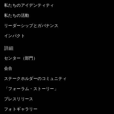
私たちのアイデンティティ
私たちの活動
リーダーシップとガバナンス
インパクト
詳細
センター（部門）
会合
ステークホルダーのコミュニティ
「フォーラム・ストーリー」
プレスリリース
フォトギャラリー