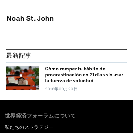
Noah St. John
最新記事
Cómo romper tu hábito de
procrastinación en 21 días sin usar
la fuerza de voluntad
2018年09月20日
世界経済フォーラムについて
私たちのストラテジー