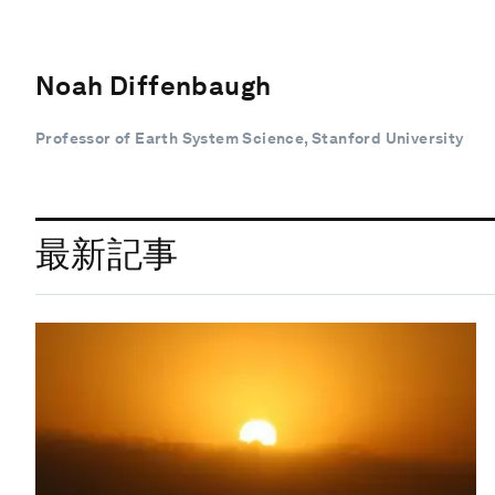
Noah Diffenbaugh
Professor of Earth System Science, Stanford University
最新記事