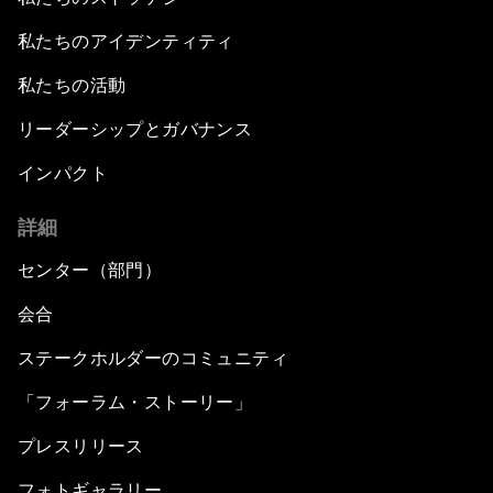
私たちのアイデンティティ
私たちの活動
リーダーシップとガバナンス
インパクト
詳細
センター（部門）
会合
ステークホルダーのコミュニティ
「フォーラム・ストーリー」
プレスリリース
フォトギャラリー