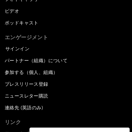
ビデオ
ポッドキャスト
エンゲージメント
サインイン
パートナー（組織）について
参加する（個人、組織）
プレスリリース登録
ニュースレター購読
連絡先 (英語のみ)
リンク