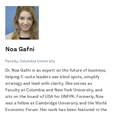
Noa Gafni
Faculty, Columbia University
Dr. Noa Gafni is an expert on the future of business,
helping C-suite leaders see blind spots, simplify
strategy and lead with clarity. She serves as
Faculty at Columbia and New York University, and
sits on the board of USA for UNFPA. Formerly, Noa
was a fellow at Cambridge University and the World
Economic Forum. Her work has been featured in the