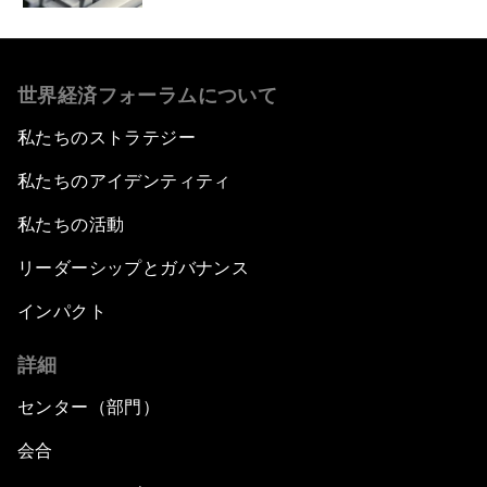
世界経済フォーラムについて
私たちのストラテジー
私たちのアイデンティティ
私たちの活動
リーダーシップとガバナンス
インパクト
詳細
センター（部門）
会合