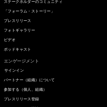
ステークホルダーのコミュニティ
「フォーラム・ストーリー」
プレスリリース
フォトギャラリー
ビデオ
ポッドキャスト
エンゲージメント
サインイン
パートナー（組織）について
参加する（個人、組織）
プレスリリース登録