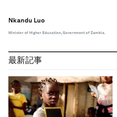
Nkandu Luo
Minister of Higher Education, Government of Zambia.
最新記事