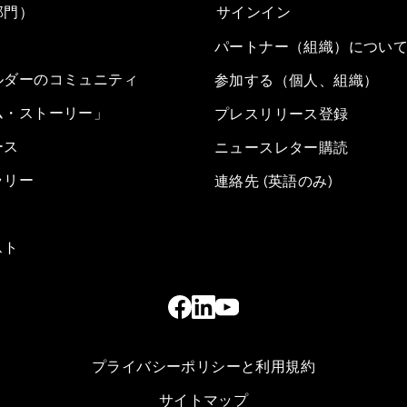
部門）
サインイン
パートナー（組織）につい
ルダーのコミュニティ
参加する（個人、組織）
ム・ストーリー」
プレスリリース登録
ース
ニュースレター購読
ラリー
連絡先 (英語のみ)
スト
プライバシーポリシーと利用規約
サイトマップ