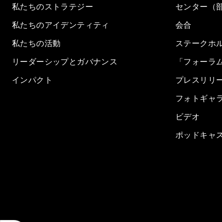
私たちのストラテジー
センター（
私たちのアイデンティティ
会合
私たちの活動
ステークホ
リーダーシップとガバナンス
「フォーラ
インパクト
プレスリリ
フォトギャ
ビデオ
ポッドキャ