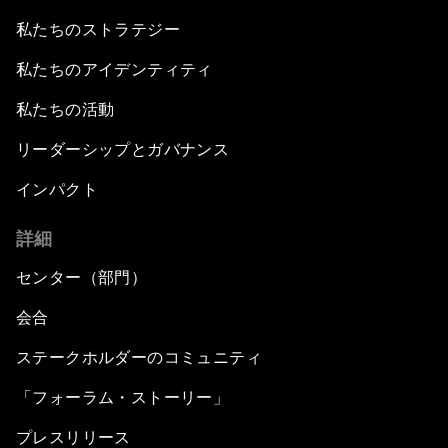
私たちのストラテジー
私たちのアイデンティティ
私たちの活動
リーダーシップとガバナンス
インパクト
詳細
センター（部門）
会合
ステークホルダーのコミュニティ
「フォーラム・ストーリー」
プレスリリース