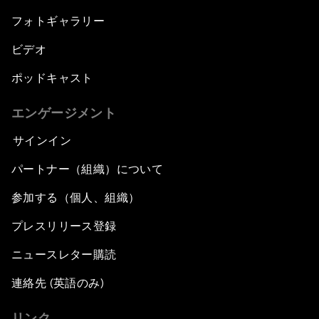
フォトギャラリー
ビデオ
ポッドキャスト
エンゲージメント
サインイン
パートナー（組織）について
参加する（個人、組織）
プレスリリース登録
ニュースレター購読
連絡先 (英語のみ)
リンク