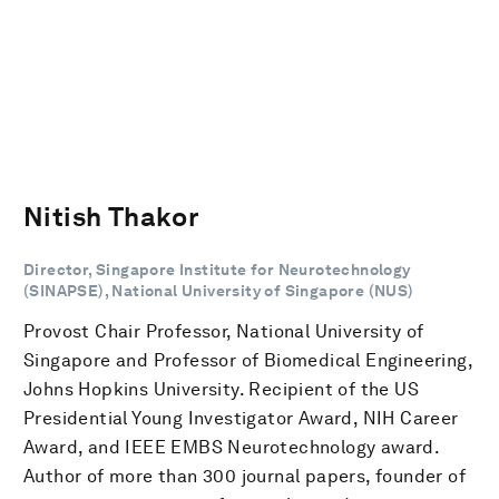
Nitish Thakor
Director, Singapore Institute for Neurotechnology
(SINAPSE), National University of Singapore (NUS)
Provost Chair Professor, National University of
Singapore and Professor of Biomedical Engineering,
Johns Hopkins University. Recipient of the US
Presidential Young Investigator Award, NIH Career
Award, and IEEE EMBS Neurotechnology award.
Author of more than 300 journal papers, founder of