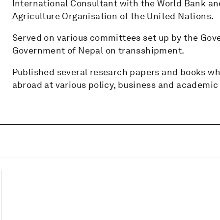
International Consultant with the World Bank 
Agriculture Organisation of the United Nations.
Served on various committees set up by the Gove
Government of Nepal on transshipment.
Published several research papers and books wh
abroad at various policy, business and academic