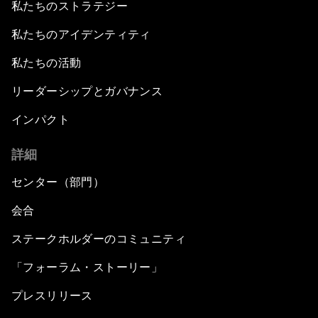
私たちのストラテジー
私たちのアイデンティティ
私たちの活動
リーダーシップとガバナンス
インパクト
詳細
センター（部門）
会合
ステークホルダーのコミュニティ
「フォーラム・ストーリー」
プレスリリース