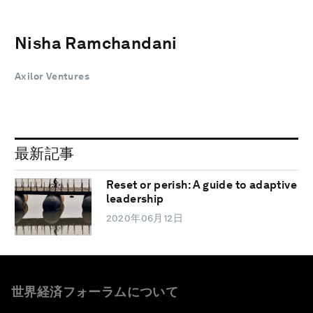
Nisha Ramchandani
Axilor Ventures
最新記事
Reset or perish: A guide to adaptive
leadership
2020年06月12日
世界経済フォーラムについて