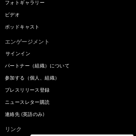
フォトギャラリー
ビデオ
ポッドキャスト
エンゲージメント
サインイン
パートナー（組織）について
参加する（個人、組織）
プレスリリース登録
ニュースレター購読
連絡先 (英語のみ)
リンク