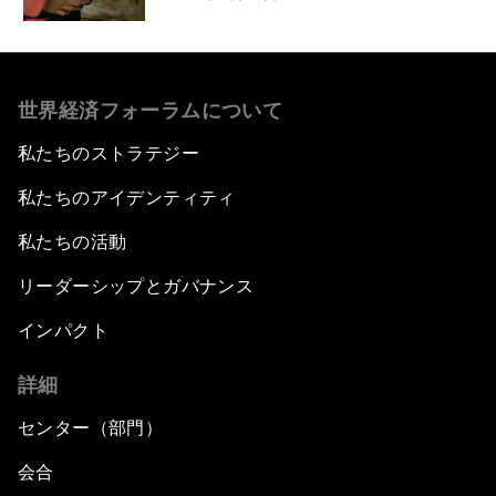
世界経済フォーラムについて
私たちのストラテジー
私たちのアイデンティティ
私たちの活動
リーダーシップとガバナンス
インパクト
詳細
センター（部門）
会合