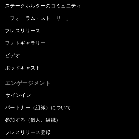
ステークホルダーのコミュニティ
「フォーラム・ストーリー」
プレスリリース
フォトギャラリー
ビデオ
ポッドキャスト
エンゲージメント
サインイン
パートナー（組織）について
参加する（個人、組織）
プレスリリース登録