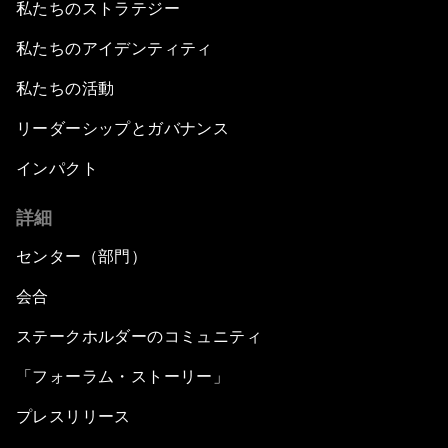
私たちのストラテジー
私たちのアイデンティティ
私たちの活動
リーダーシップとガバナンス
インパクト
詳細
センター（部門）
会合
ステークホルダーのコミュニティ
「フォーラム・ストーリー」
プレスリリース