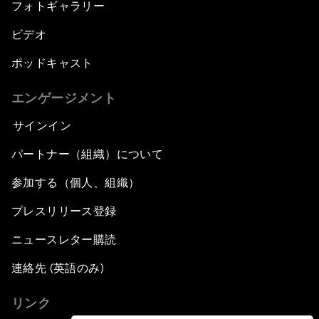
フォトギャラリー
ビデオ
ポッドキャスト
エンゲージメント
サインイン
パートナー（組織）について
参加する（個人、組織）
プレスリリース登録
ニュースレター購読
連絡先 (英語のみ)
リンク