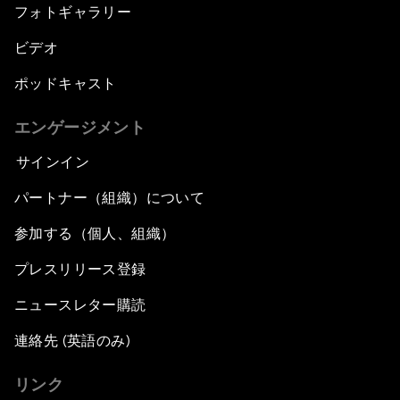
フォトギャラリー
ビデオ
ポッドキャスト
エンゲージメント
サインイン
パートナー（組織）について
参加する（個人、組織）
プレスリリース登録
ニュースレター購読
連絡先 (英語のみ)
リンク