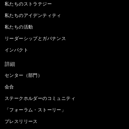
私たちのストラテジー
私たちのアイデンティティ
私たちの活動
リーダーシップとガバナンス
インパクト
詳細
センター（部門）
会合
ステークホルダーのコミュニティ
「フォーラム・ストーリー」
プレスリリース