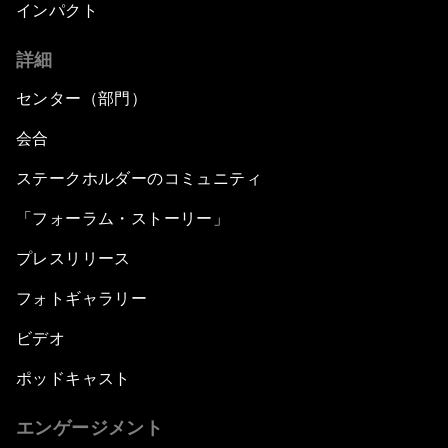
インパクト
詳細
センター（部門）
会合
ステークホルダーのコミュニティ
「フォーラム・ストーリー」
プレスリリース
フォトギャラリー
ビデオ
ポッドキャスト
エンゲージメント