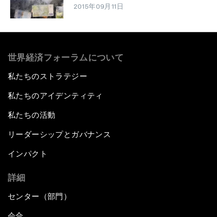
2015年09月11日
世界経済フォーラムについて
私たちのストラテジー
私たちのアイデンティティ
私たちの活動
リーダーシップとガバナンス
インパクト
詳細
センター（部門）
会合