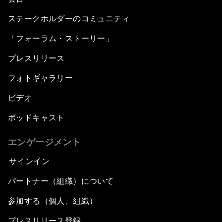
ステークホルダーのコミュニティ
「フォーラム・ストーリー」
プレスリリース
フォトギャラリー
ビデオ
ポッドキャスト
エンゲージメント
サインイン
パートナー（組織）について
参加する（個人、組織）
プレスリリース登録