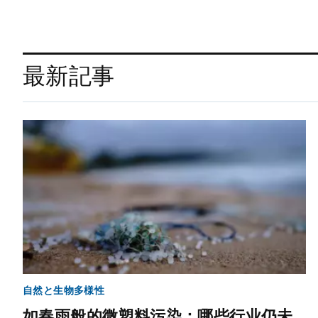
最新記事
自然と生物多様性
如春雨般的微塑料污染：哪些行业仍未