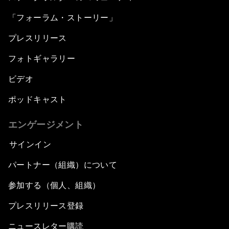
「フォーラム・ストーリー」
プレスリリース
フォトギャラリー
ビデオ
ポッドキャスト
エンゲージメント
サインイン
パートナー（組織）について
参加する（個人、組織）
プレスリリース登録
ニュースレター購読