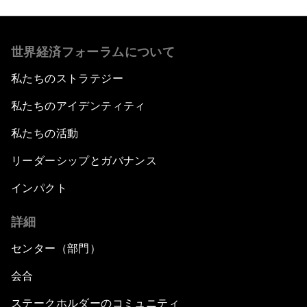
世界経済フォーラムについて
私たちのストラテジー
私たちのアイデンティティ
私たちの活動
リーダーシップとガバナンス
インパクト
詳細
センター（部門）
会合
ステークホルダーのコミュニティ