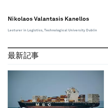
Nikolaos Valantasis Kanellos
Lecturer in Logistics, Technological University Dublin
最新記事