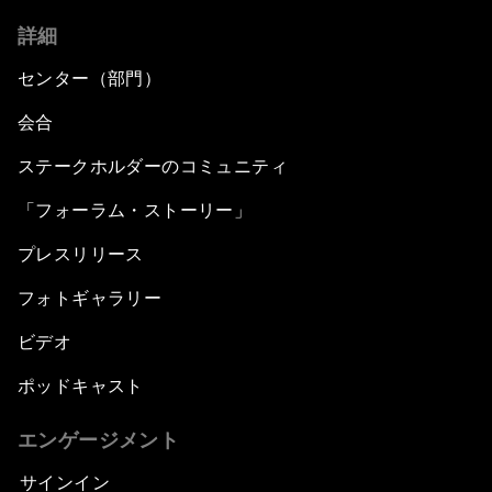
詳細
センター（部門）
会合
ステークホルダーのコミュニティ
「フォーラム・ストーリー」
プレスリリース
フォトギャラリー
ビデオ
ポッドキャスト
エンゲージメント
サインイン