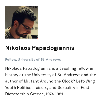
Nikolaos Papadogiannis
Fellow, University of St. Andrews
Nikolaos Papadogiannis is a teaching fellow in
history at the University of St. Andrews and the
author of Militant Around the Clock? Left-Wing
Youth Politics, Leisure, and Sexuality in Post-
Dictatorship Greece, 1974-1981.