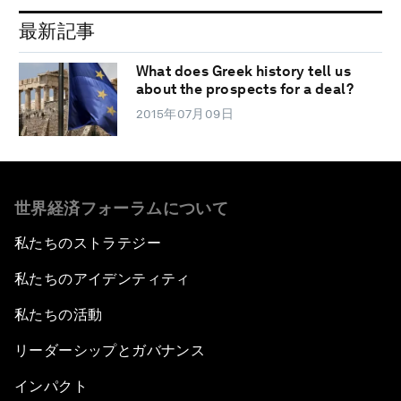
最新記事
What does Greek history tell us
about the prospects for a deal?
2015年07月09日
世界経済フォーラムについて
私たちのストラテジー
私たちのアイデンティティ
私たちの活動
リーダーシップとガバナンス
インパクト