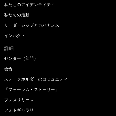
私たちのアイデンティティ
私たちの活動
リーダーシップとガバナンス
インパクト
詳細
センター（部門）
会合
ステークホルダーのコミュニティ
「フォーラム・ストーリー」
プレスリリース
フォトギャラリー