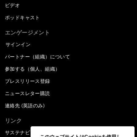
ビデオ
ポッドキャスト
エンゲージメント
サインイン
パートナー（組織）について
参加する（個人、組織）
プレスリリース登録
ニュースレター購読
連絡先 (英語のみ)
リンク
サステナビリティへの取り組み
このウェブサイトはCookieを使用し