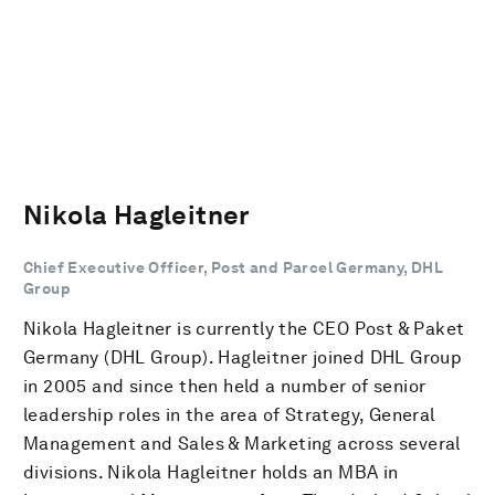
Nikola Hagleitner
Chief Executive Officer, Post and Parcel Germany, DHL
Group
Nikola Hagleitner is currently the CEO Post & Paket
Germany (DHL Group). Hagleitner joined DHL Group
in 2005 and since then held a number of senior
leadership roles in the area of Strategy, General
Management and Sales & Marketing across several
divisions. Nikola Hagleitner holds an MBA in