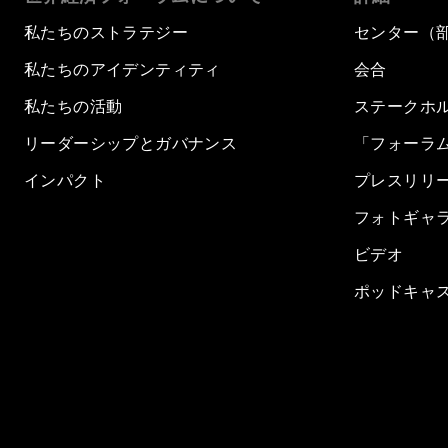
私たちのストラテジー
センター（
私たちのアイデンティティ
会合
私たちの活動
ステークホ
リーダーシップとガバナンス
「フォーラ
インパクト
プレスリリ
フォトギャ
ビデオ
ポッドキャ