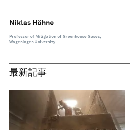
Niklas Höhne
Professor of Mitigation of Greenhouse Gases,
Wageningen University
最新記事