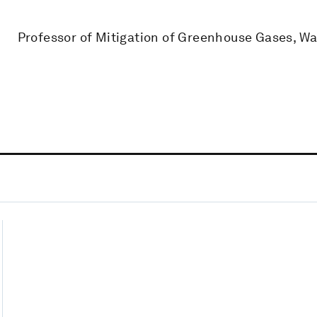
Professor of Mitigation of Greenhouse Gases, W