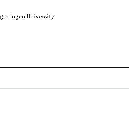
ageningen University