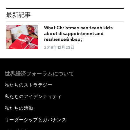
最新記事
What Christmas can teach kids
about disappointment and
resilience&nbsp;
2019年12月23日
世界経済フォーラムについて
私たちのストラテジー
私たちのアイデンティティ
私たちの活動
リーダーシップとガバナンス