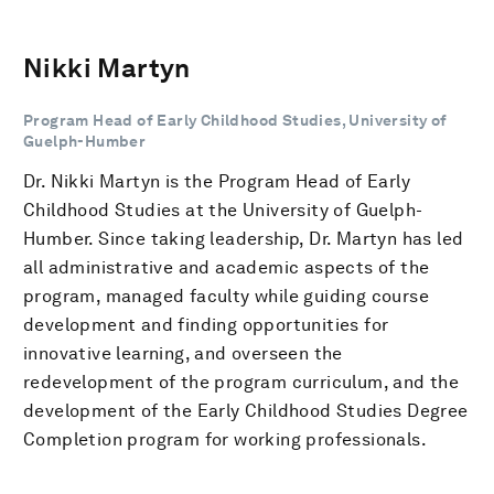
Nikki Martyn
Program Head of Early Childhood Studies, University of
Guelph-Humber
Dr. Nikki Martyn is the Program Head of Early
Childhood Studies at the University of Guelph-
Humber. Since taking leadership, Dr. Martyn has led
all administrative and academic aspects of the
program, managed faculty while guiding course
development and finding opportunities for
innovative learning, and overseen the
redevelopment of the program curriculum, and the
development of the Early Childhood Studies Degree
Completion program for working professionals.