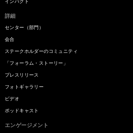
インパクト
詳細
センター（部門）
会合
ステークホルダーのコミュニティ
「フォーラム・ストーリー」
プレスリリース
フォトギャラリー
ビデオ
ポッドキャスト
エンゲージメント