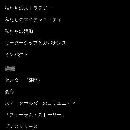
私たちのストラテジー
私たちのアイデンティティ
私たちの活動
リーダーシップとガバナンス
インパクト
詳細
センター（部門）
会合
ステークホルダーのコミュニティ
「フォーラム・ストーリー」
プレスリリース