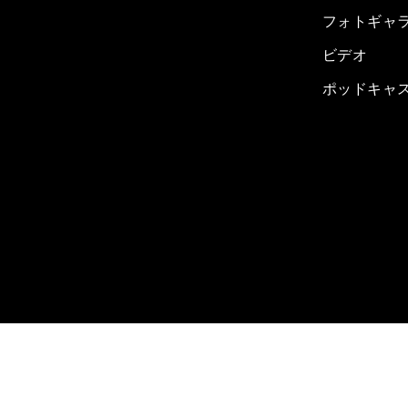
フォトギャ
ビデオ
ポッドキャ