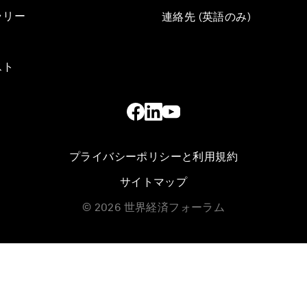
ラリー
連絡先 (英語のみ)
スト
プライバシーポリシーと利用規約
サイトマップ
©
2026
世界経済フォーラム