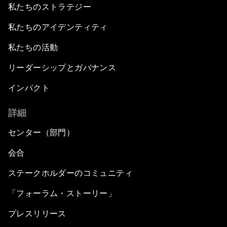
私たちのストラテジー
私たちのアイデンティティ
私たちの活動
リーダーシップとガバナンス
インパクト
詳細
センター（部門）
会合
ステークホルダーのコミュニティ
「フォーラム・ストーリー」
プレスリリース