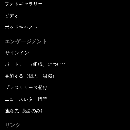
フォトギャラリー
ビデオ
ポッドキャスト
エンゲージメント
サインイン
パートナー（組織）について
参加する（個人、組織）
プレスリリース登録
ニュースレター購読
連絡先 (英語のみ)
リンク