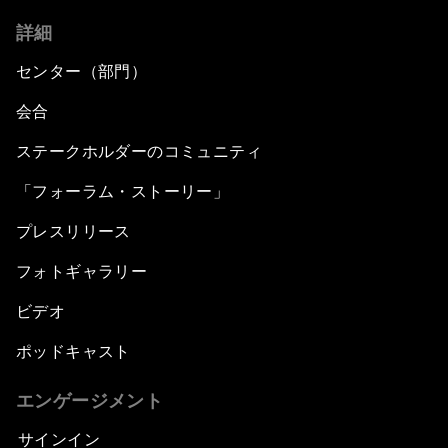
詳細
センター（部門）
会合
ステークホルダーのコミュニティ
「フォーラム・ストーリー」
プレスリリース
フォトギャラリー
ビデオ
ポッドキャスト
エンゲージメント
サインイン