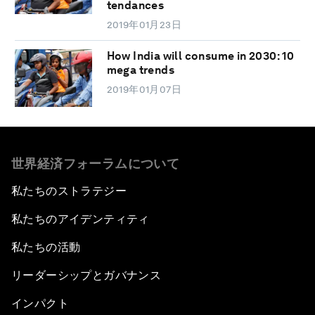
tendances
2019年01月23日
How India will consume in 2030: 10
mega trends
2019年01月07日
世界経済フォーラムについて
私たちのストラテジー
私たちのアイデンティティ
私たちの活動
リーダーシップとガバナンス
インパクト