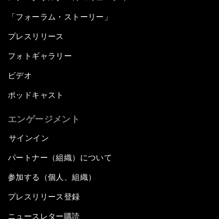
「フォーラム・ストーリー」
プレスリリース
フォトギャラリー
ビデオ
ポッドキャスト
エンゲージメント
サインイン
パートナー（組織）について
参加する（個人、組織）
プレスリリース登録
ニュースレター購読