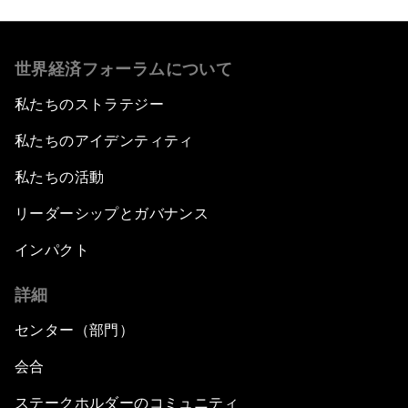
世界経済フォーラムについて
私たちのストラテジー
私たちのアイデンティティ
私たちの活動
リーダーシップとガバナンス
インパクト
詳細
センター（部門）
会合
ステークホルダーのコミュニティ