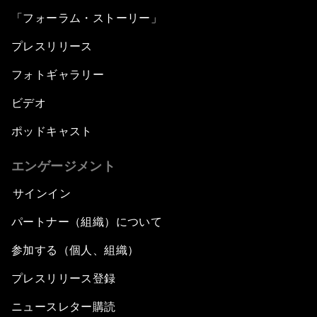
「フォーラム・ストーリー」
プレスリリース
フォトギャラリー
ビデオ
ポッドキャスト
エンゲージメント
サインイン
パートナー（組織）について
参加する（個人、組織）
プレスリリース登録
ニュースレター購読