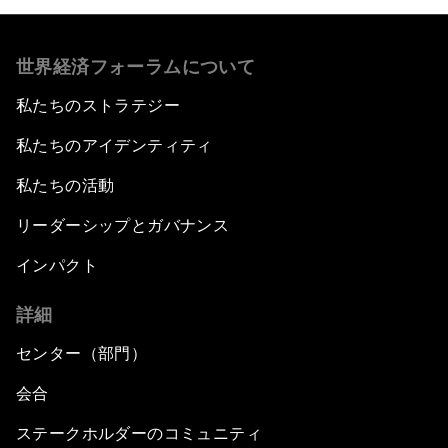
世界経済フォーラムについて
私たちのストラテジー
私たちのアイデンティティ
私たちの活動
リーダーシップとガバナンス
インパクト
詳細
センター（部門）
会合
ステークホルダーのコミュニティ