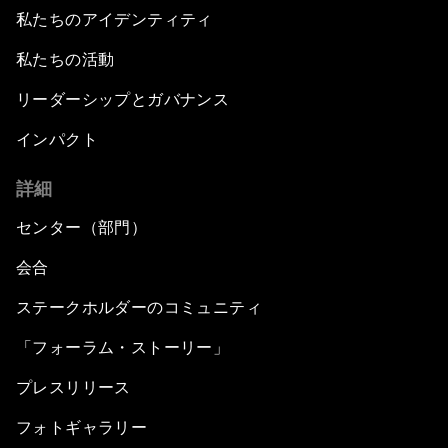
私たちのアイデンティティ
私たちの活動
リーダーシップとガバナンス
インパクト
詳細
センター（部門）
会合
ステークホルダーのコミュニティ
「フォーラム・ストーリー」
プレスリリース
フォトギャラリー