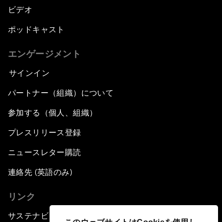
ビデオ
ポッドキャスト
エンゲージメント
サインイン
パートナー（組織）について
参加する（個人、組織）
プレスリリース登録
ニュースレター購読
連絡先 (英語のみ)
リンク
サステナビリティへの取り組み